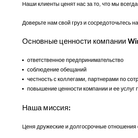
Наши клиенты ценят нас за то, что мы всег
Доверьте нам свой груз и сосредоточьтесь н
Основные ценности компании Win
ответственное предпринимательство
соблюдение обещаний
честность с коллегами, партнерами по сот
повышение ценности компании и ее услуг 
Наша миссия:
Ценя дружеские и долгосрочные отношения 