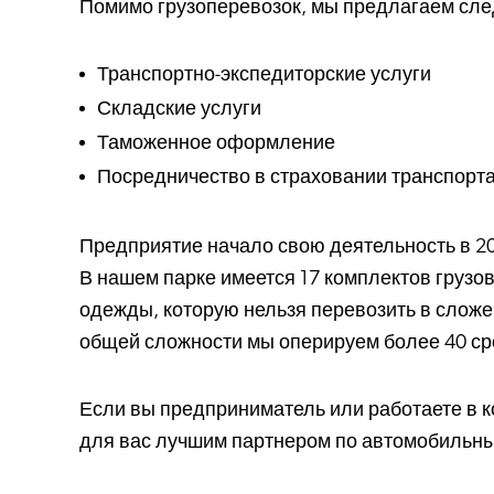
Помимо грузоперевозок, мы предлагаем сле
Транспортно-экспедиторские услуги
Складские услуги
Таможенное оформление
Посредничество в страховании транспорт
Предприятие начало свою деятельность в 200
В нашем парке имеется 17 комплектов грузо
одежды, которую нельзя перевозить в сложе
общей сложности мы оперируем более 40 ср
Если вы предприниматель или работаете в к
для вас лучшим партнером по автомобильны