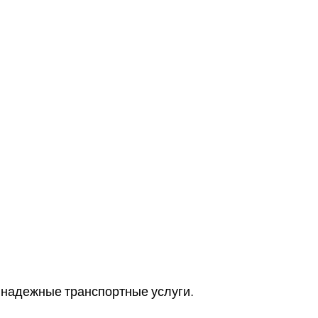
 надежные транспортные услуги.